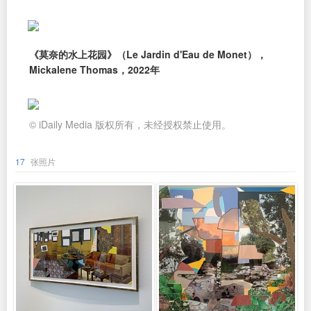
《莫奈的水上花园》（Le Jardin d'Eau de Monet），
Mickalene Thomas，2022年
© iDaily Media 版权所有，未经授权禁止使用。
17
张照片