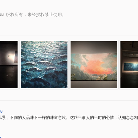
y Media 版权所有，未经授权禁止使用。
18
风景，不同的人品味不一样的味道意境。这跟当事人的当时的心情，认知息息相