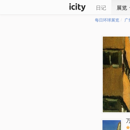
日记
展览
每日环球展览
广