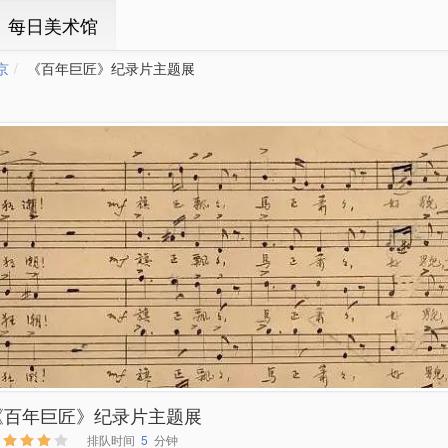
ㆍ每日美术馆
京
《百年巨匠》纪录片主题展
《百年巨匠》纪录片主题展
排队时间
5
分钟