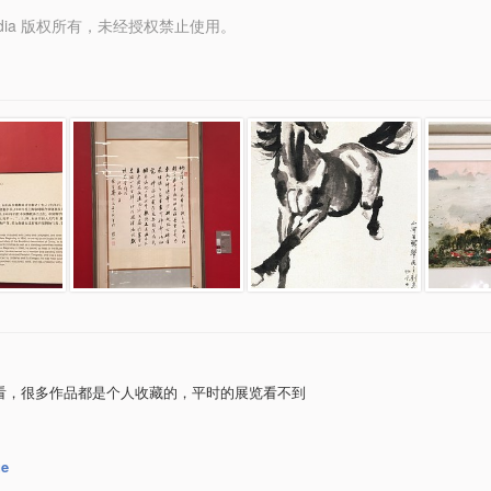
y Media 版权所有，未经授权禁止使用。
看，很多作品都是个人收藏的，平时的展览看不到
ue