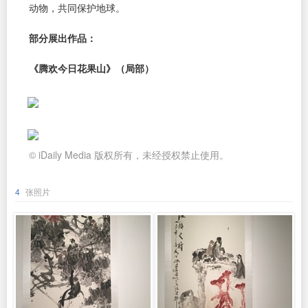
动物，共同保护地球。
部分展出作品：
《腾欢今日花果山》（局部）
© iDaily Media 版权所有，未经授权禁止使用。
4
张照片