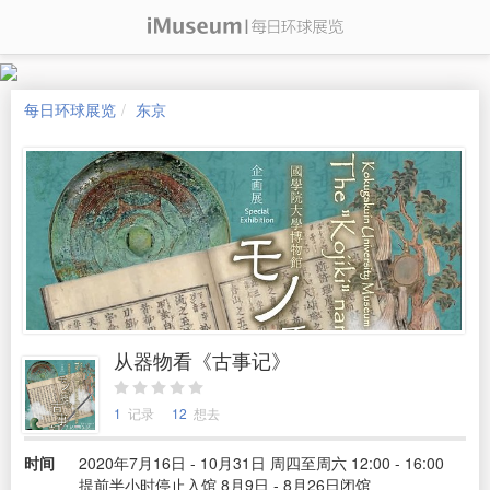
每日环球展览
东京
从器物看《古事记》
1
记录
12
想去
时间
2020年7月16日 - 10月31日 周四至周六 12:00 - 16:00
提前半小时停止入馆 8月9日 - 8月26日闭馆