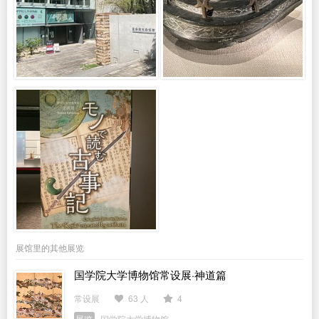
展馆里的其他展览
国学院大学博物馆常设展·神道篇
常设展
63 人
4
展览
国学院大学博物馆