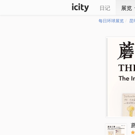
日记
展览
每日环球展览
昆