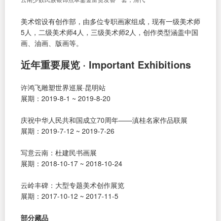
美术馆设有创作部，由多位专职画家组成，现有一级美术师
5人，二级美术师4人，三级美术师2人，创作类型涵盖中国
画、油画、版画等。
近年重要展览 · Important Exhibitions
许鸿飞雕塑世界巡展·昆明站
展期：2019-8-1 ~ 2019-8-20
庆祝中华人民共和国成立70周年——滇桂名家作品联展
展期：2019-7-12 ~ 2019-7-26
写意云南：杜建民书画展
展期：2018-10-17 ~ 2018-10-24
云岭丰碑：大型专题美术创作展览
展期：2017-10-12 ~ 2017-11-5
部分藏品