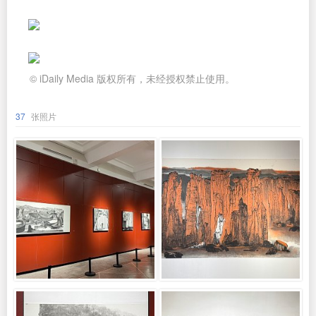
© iDaily Media 版权所有，未经授权禁止使用。
37
张照片