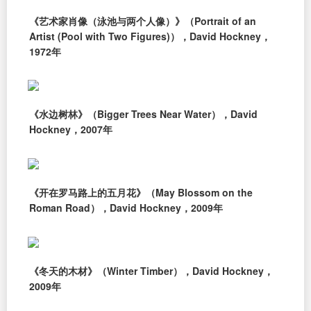
《艺术家肖像（泳池与两个人像）》（Portrait of an
Artist (Pool with Two Figures)），David Hockney，
1972年
《水边树林》（Bigger Trees Near Water），David
Hockney，2007年
《开在罗马路上的五月花》（May Blossom on the
Roman Road），David Hockney，2009年
《冬天的木材》（Winter Timber），David Hockney，
2009年