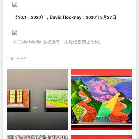
《N0.1，2020》，David Hockney，2020年3月27日
© iDaily Media 版权所有，未经授权禁止使用。
112
张照片