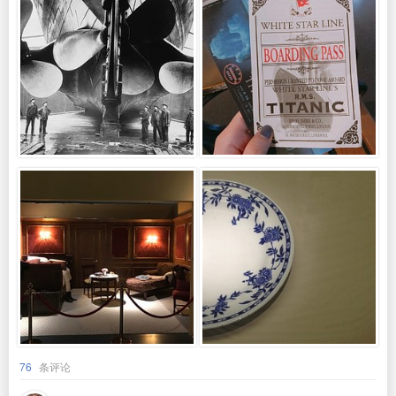
76
条评论