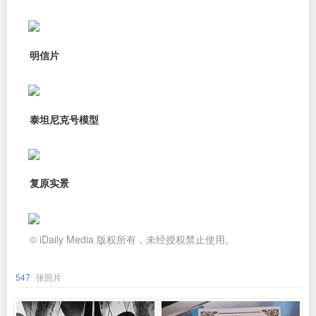
明信片
泰坦尼克号模型
复原实景
© iDaily Media 版权所有，未经授权禁止使用。
547
张照片