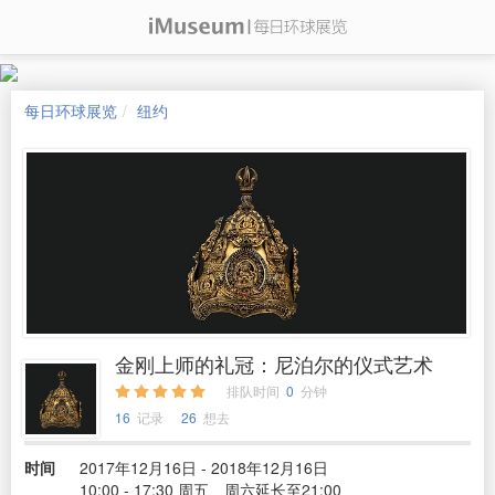
每日环球展览
纽约
金刚上师的礼冠：尼泊尔的仪式艺术
排队时间
0
分钟
16
记录
26
想去
时间
2017年12月16日 - 2018年12月16日
10:00 - 17:30 周五、周六延长至21:00