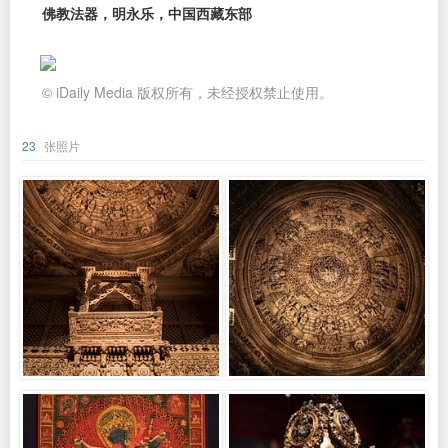
佛教法器，明永乐，中国西藏东部
© iDaily Media 版权所有，未经授权禁止使用。
23
张照片