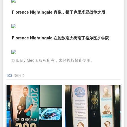
Florence Nightingale 肖像，摄于克里米亚战争之后
Florence Nightingale 在伦敦南大街南丁格尔医护学院
© iDaily Media 版权所有，未经授权禁止使用。
103
张照片