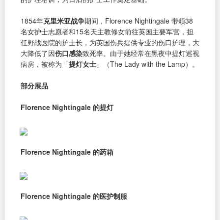
1854年
克里米亚战争
期间，Florence Nightingale 带领38
名女护士志愿者和15名天主教修女前往英国主要军营，担
任野战医院的护士长，为英国伤兵提供专业的伤口护理，大
大降低了因
伤口感染
致死率。由于她经常在黑夜中提灯巡视
病房，被称为「
提灯女士
」（The Lady with the Lamp）。
部分展品
Florence Nightingale 的提灯
Florence Nightingale 的药箱
Florence Nightingale 的医护制服