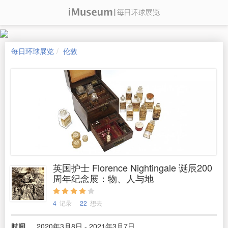
每日环球展览
伦敦
英国护士 Florence Nightingale 诞辰200
周年纪念展：物、人与地
4
记录
22
想去
时间
2020年3月8日 - 2021年3月7日