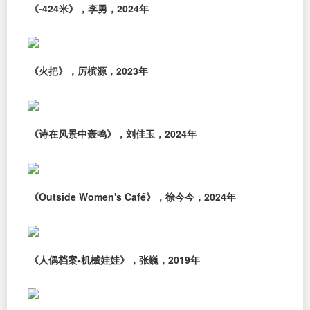
《-424米》，李勇，2024年
《火把》，厉槟源，2023年
《诗在风景中轰鸣》，刘佳玉，2024年
《Outside Women's Café》，徐今今，2024年
《人偶档案-机械娃娃》，张巍，2019年