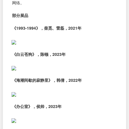
网络。
部分展品
《1993-1994》，柴觅、雷磊，2021年
《白云苍狗》，陈镪，2023年
《海潮间歇的寂静里》，韩倩，2022年
《办公室》，侯帅，2023年