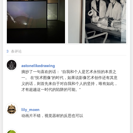
3
条评论
astonelikedrawing
摘抄了一句喜欢的话： “自我和个人是艺术永恒的本质之
一。 在“技术图像”的时代，如果说影像艺术创作还有其意
义的话，则首先来自于对自我和个人的坚持，唯有如此，
才有超越这一时代的陷阱的可能。”
lily_moen
动画片不错，视觉器材的反思也可以