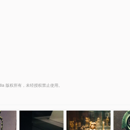
y Media 版权所有，未经授权禁止使用。