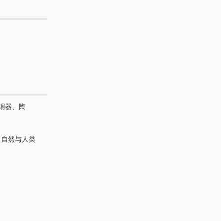
铜器、陶
、自然与人类