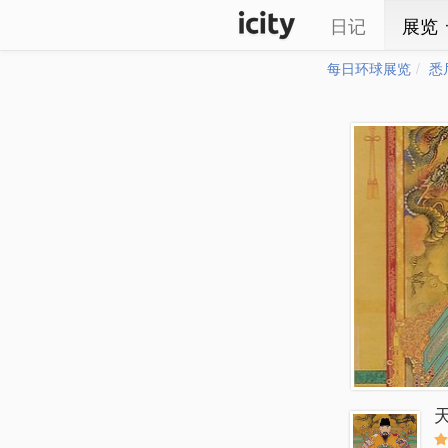
日记
展览
每日环球展览
悉