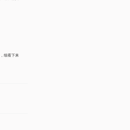
，细看下来