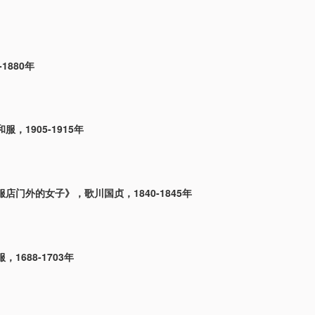
-1880年
，1905-1915年
店门外的女子》，歌川国贞，1840-1845年
1688-1703年