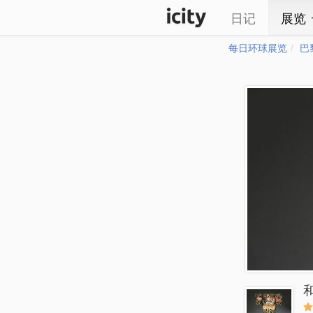
日记
展览
每日环球展览
巴