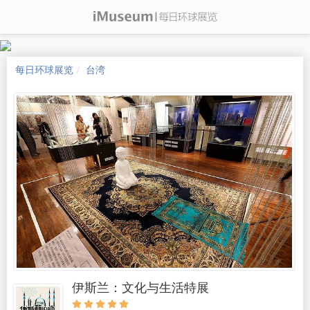
每日环球展览
台湾
伊斯兰：文化与生活特展