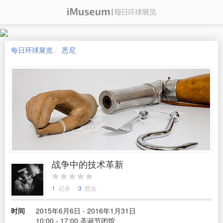
每日环球展览
悉尼
战争中的技术革新
1
记录
3
想去
时间
2015年6月6日 - 2016年1月31日
10:00 - 17:00 圣诞节闭馆