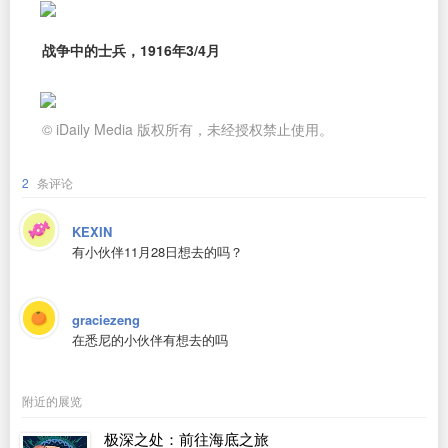
战争中的士兵，1916年3/4月
© iDaily Media 版权所有，未经授权禁止使用。
2
条评论
KEXIN
有小伙伴11月28日想去的吗？
graciezeng
在悉尼的小伙伴有想去的吗
附近的展览
极深之处：前往海底之旅