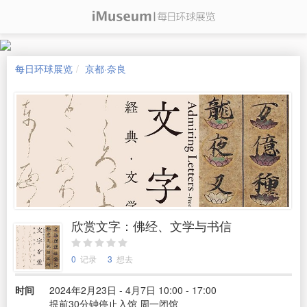
每日环球展览
京都·奈良
欣赏文字：佛经、文学与书信
0
记录
3
想去
时间
2024年2月23日 - 4月7日 10:00 - 17:00
提前30分钟停止入馆 周一闭馆