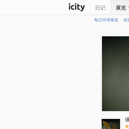
日记
展览
每日环球展览
杭