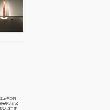
之后举办的
包装纸没有完
的女人这个作