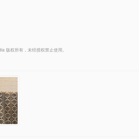
y Media 版权所有，未经授权禁止使用。