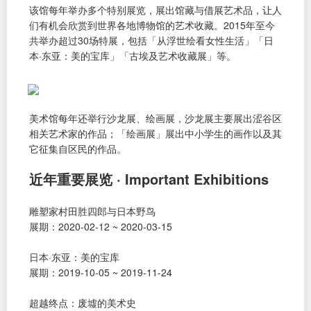
该馆每年举办多个特别展览，展出馆藏与借展艺术品，让人
们有机会欣赏到世界各地博物馆的艺术收藏。2015年至今
共举办超过30场特展，包括「从浮世绘看女性生活」「日
本·东亚：美的宝库」「古埃及艺术收藏展」等。
美术馆每年还举行沙龙展、绘画展，沙龙展主要展出涩谷区
相关艺术家的作品；「绘画展」展出中小学生的画作以及其
它征集自区民的作品。
近年重要展览 · Important Exhibitions
雕塑家村田胜四郎与日本野鸟
展期：2020-02-12 ~ 2020-03-15
日本·东亚：美的宝库
展期：2019-10-05 ~ 2019-11-24
超越终点：废墟的美术史