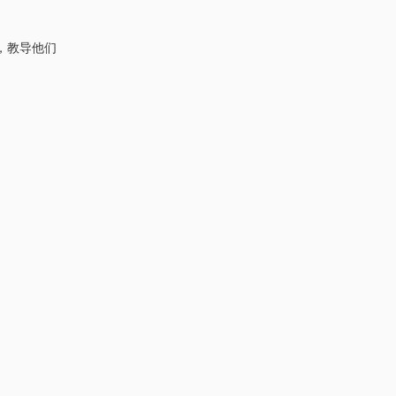
，教导他们