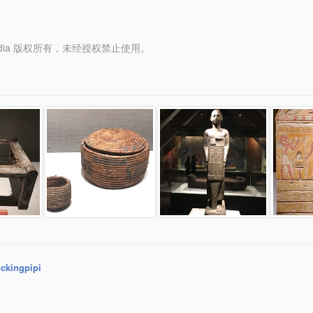
y Media 版权所有，未经授权禁止使用。
ckingpipi