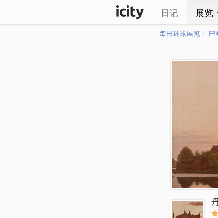
日记
展览
每日环球展览
巴