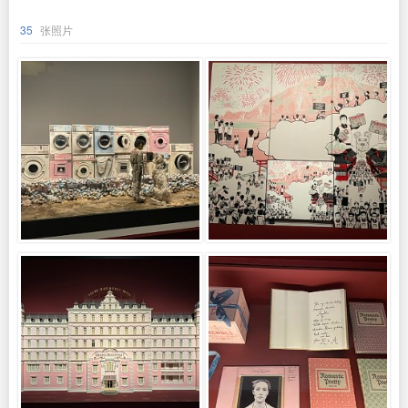
35
张照片