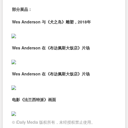
部分展品：
Wes Anderson 与《犬之岛》雕塑，2018年
Wes Anderson 在《布达佩斯大饭店》片场
Wes Anderson 在《布达佩斯大饭店》片场
电影《法兰西特派》画面
© iDaily Media 版权所有，未经授权禁止使用。