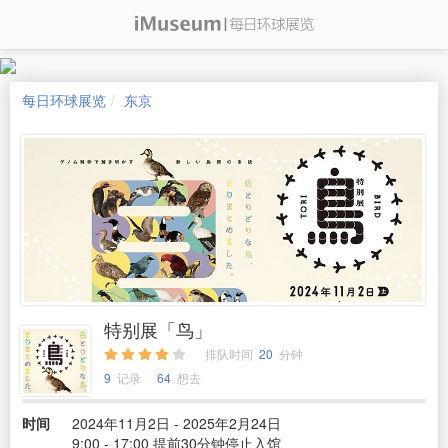
每日环球展览
东京
特别展「鸟」
排队时间
20
分钟
9
记录
64
想去
时间
2024年11月2日 - 2025年2月24日
9:00 - 17:00 提前30分钟停止入馆