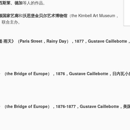
西斯莱、德加
等人的作品。
顿国家艺廊
和
沃思堡金贝尔艺术博物馆
（the Kimbell Art Museum，
th）联合主办。
天》（Paris Street，Rainy Day），1877，Gustave Caillebo
he Bridge of Europe），1876，Gustave Caillebotte，日内
he Bridge of Europe），1876-1877，Gustave Caillebott