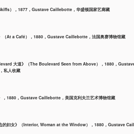
iffs），1877，Gustave Caillebotte，华盛顿国家艺廊藏
At a Café），1880，Gustave Caillebotte，法国奥赛博物馆藏
evard 大道》（The Boulevard Seen from Above），1880，Gustav
tte，私人收藏
1880，Gustave Caillebotte，美国克利夫兰艺术博物馆藏
女》（Interior, Woman at the Window），1880，Gustave Cail