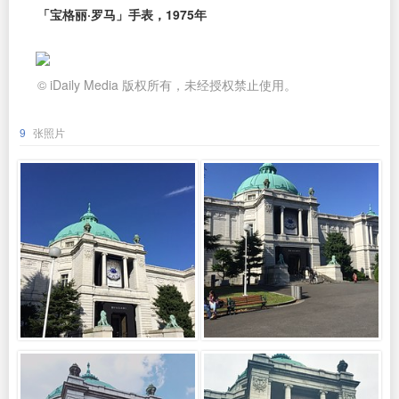
「宝格丽·罗马」手表，1975年
© iDaily Media 版权所有，未经授权禁止使用。
9
张照片