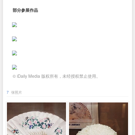
部分参展作品
© iDaily Media 版权所有，未经授权禁止使用。
7
张照片