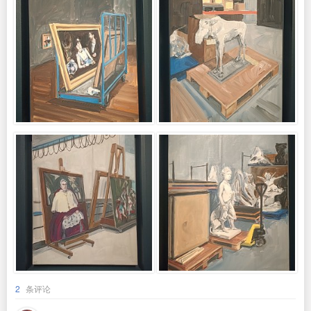
2
条评论