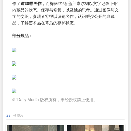
作了
逾30幅画作
，而梅丽丝·德·盖兰嘉尔则以文字记录下馆
内藏品的状态、保存与修复，以及她的思考。通过图像与文
字的交织，参观者将得以识别名作，认识鲜少公开的典藏
品，了解艺术品在幕后的存护状态。
部分展品：
© iDaily Media 版权所有，未经授权禁止使用。
23
张照片