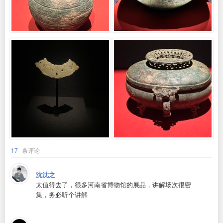
17
条评论
沈沈之
太值得去了，很多河南省博物馆的展品，讲解场次很密
集，务必听个讲解