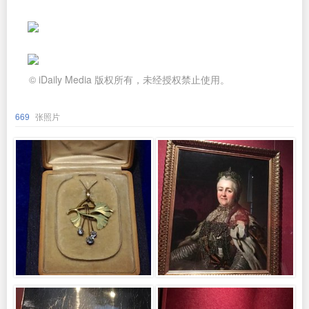
© iDaily Media 版权所有，未经授权禁止使用。
669
张照片