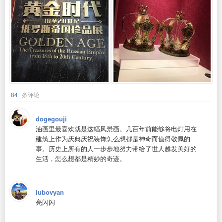
84
条评论
dogegouji
油画里最喜欢就是这幅风景画。几百年前能够将电灯用在
建筑上作为庆典庆祝装饰怎么想都是神奇而值得敬佩的
事。历史上所有的人一步步地努力带给了世人越发美好的
生活，怎么想都是精妙的奇迹。
lubovyan
亮闪闪