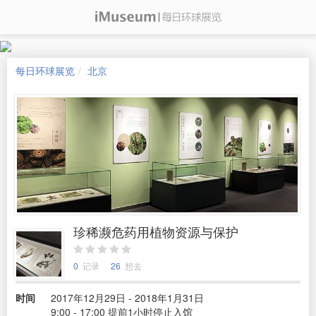
每日环球展览
北京
珍稀濒危药用植物资源与保护
0
记录
26
想去
时间
2017年12月29日 - 2018年1月31日
9:00 - 17:00 提前1小时停止入馆