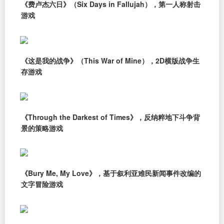
《费卢杰六日》（Six Days in Fallujah），第一人称射击
游戏
《这是我的战争》（This War of Mine），2D横版战争生
存游戏
《Through the Darkest of Times》，反纳粹地下斗争背
景的策略游戏
《Bury Me, My Love》，基于叙利亚难民新闻事件改编的
文字冒险游戏