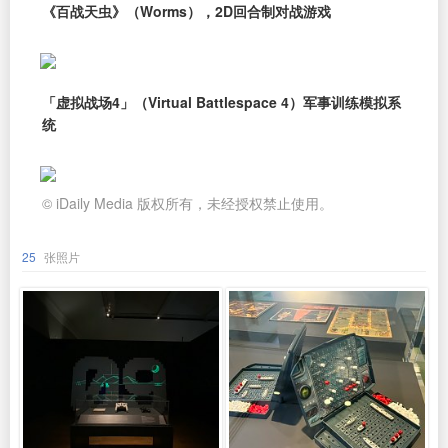
《百战天虫》（Worms），2D回合制对战游戏
「虚拟战场4」（Virtual Battlespace 4）军事训练模拟系
统
© iDaily Media 版权所有，未经授权禁止使用。
25
张照片