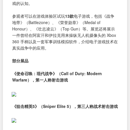
戏的认知。
参观者可以在游戏体验区试玩
13款
电子游戏，包括《战争
地带》（Battlezone）、《荣誉勋章》（Medal of
Honour）、《壮志凌云》（Top Gun）等。展览还将展示
一件曾经在阿富汗和伊拉克用来操纵无人机摄像头的 Xbox
360 手柄以及一套军事训练模拟软件，介绍电子游戏技术在
真实战争中的应用。
部分展品
《使命召唤：现代战争》（Call of Duty: Modern
Warfare），第一人称射击游戏
《狙击精英5》（Sniper Elite 5），第三人称战术射击游戏