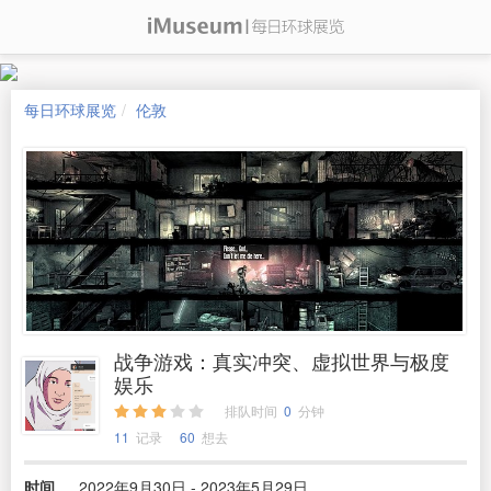
每日环球展览
伦敦
战争游戏：真实冲突、虚拟世界与极度
娱乐
排队时间
0
分钟
11
记录
60
想去
时间
2022年9月30日 - 2023年5月29日