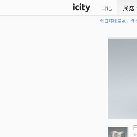
日记
展览
每日环球展览
华