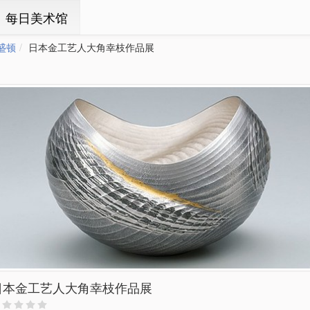
ㆍ每日美术馆
盛顿
日本金工艺人大角幸枝作品展
日本金工艺人大角幸枝作品展