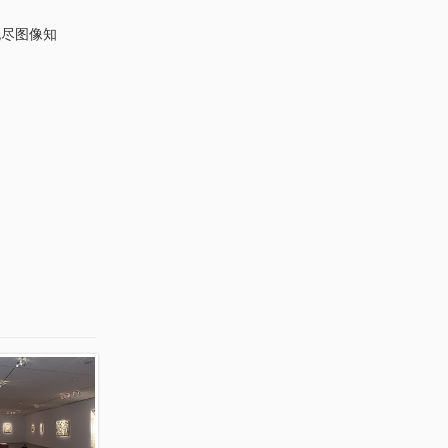
无尽图像知