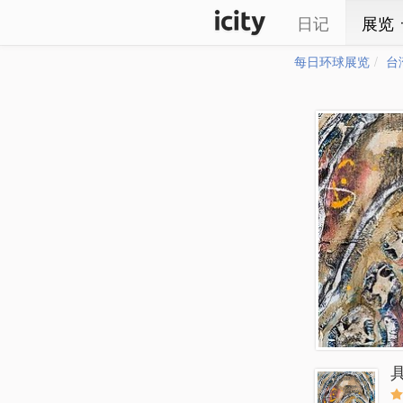
日记
展览
每日环球展览
台