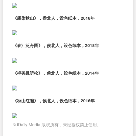
《霜染秋山》，侯北人，设色纸本，2018年
《春江泛舟图》，侯北人，设色纸本，2018年
《禅罢且听松》，侯北人，设色纸本，2014年
《秋山红遍》，侯北人，设色纸本，2016年
© iDaily Media 版权所有，未经授权禁止使用。