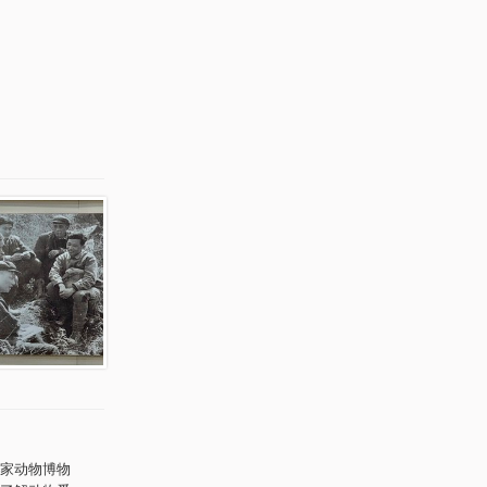
家动物博物