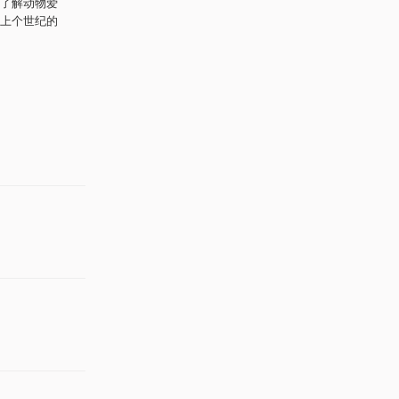
了解动物爱
上个世纪的