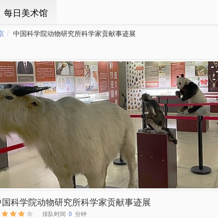
ㆍ每日美术馆
京
中国科学院动物研究所科学家贡献事迹展
中国科学院动物研究所科学家贡献事迹展
排队时间
0
分钟