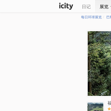
日记
展览
每日环球展览
巴