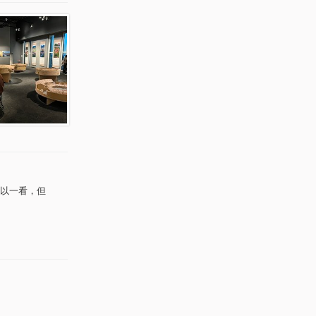
以一看，但