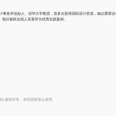
筑设计事务所创始人、清华大学教授，曾多次获得国际设计奖项，她以重塑乡
」项目被联合国人居署评为优秀实践案例。
y Media 版权所有，未经授权禁止使用。