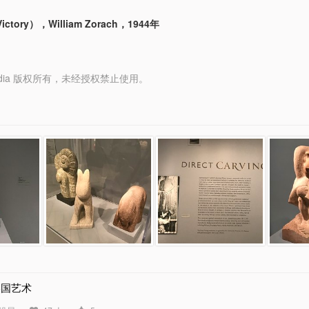
tory），William Zorach，1944年
y Media 版权所有，未经授权禁止使用。
美国艺术