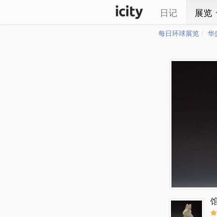
日记
展览
每日环球展览
华