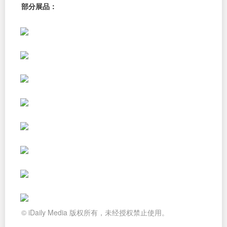
部分展品：
© iDaily Media 版权所有，未经授权禁止使用。