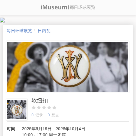
每日环球展览
日内瓦
软纽扣
0
记录
0
想去
时间
2025年9月19日 - 2026年10月4日
10:00 - 17:00 周一闭馆