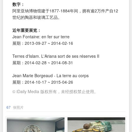
数字：
阿里亚纳博物馆建于1877-1884年间，拥有逾2万件产自12
世纪的陶器和玻璃工艺品。
近年重要展览：
Jean Fontaine: en fer sur terre
展期：2013-09-27 ~ 2014-02-16
Terres d'Islam. L'Ariana sort de ses réserves II
展期：2014-02-28 ~ 2014-08-31
Jean Marie Borgeaud - La terre au corps
展期：2014-10-17 ~ 2015-04-26
© iDaily Media 版权所有，未经授权禁止使用。
67
张照片