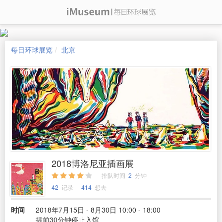
每日环球展览
北京
2018博洛尼亚插画展
排队时间
2
分钟
42
记录
414
想去
时间
2018年7月15日 - 8月30日 10:00 - 18:00
提前30分钟停止入馆