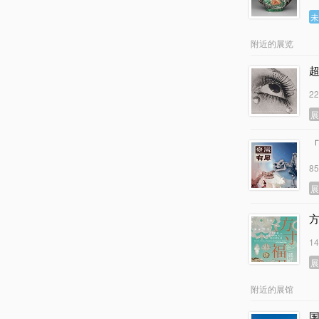
附近的展览
2
8
1
附近的展馆