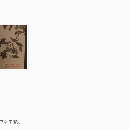
👍 不能说