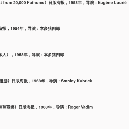
st from 20,000 Fathoms》日版海报，1953年，导演：Eugène Lourié
海报，1954年，导演：本多猪四郎
体人》，1958年，导演：本多猪四郎
漫游》日版海报，1968年，导演：Stanley Kubrick
芭丽娜》日版海报，1968年，导演：Roger Vadim