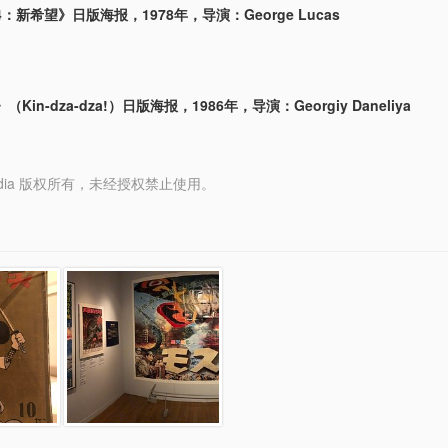
：新希望》日版海报，1978年，导演：George Lucas
Kin-dza-dza!）日版海报，1986年，导演：Georgiy Daneliya
y Media 版权所有，未经授权禁止使用。