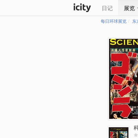
日记
展览
每日环球展览
东