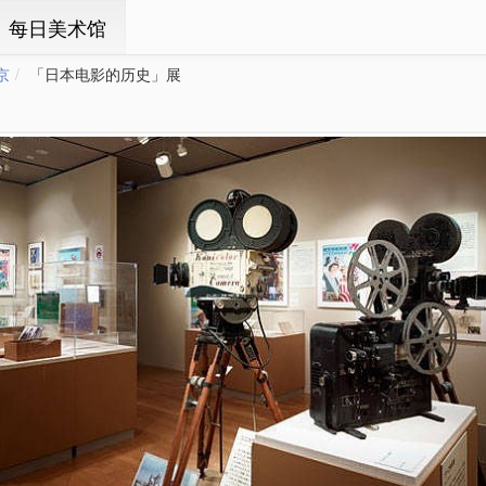
ㆍ每日美术馆
京
「日本电影的历史」展