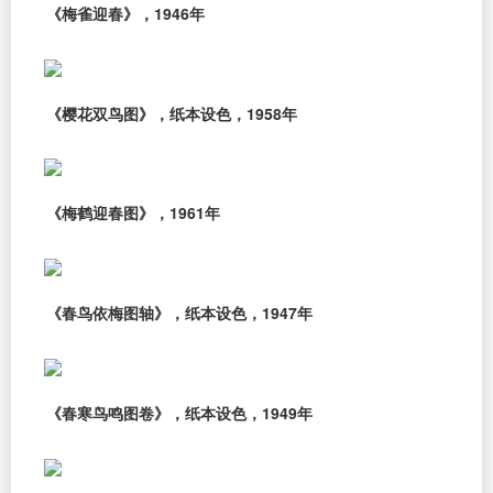
《梅雀迎春》，1946年
《樱花双鸟图》，纸本设色，1958年
《梅鹤迎春图》，1961年
《春鸟依梅图轴》，纸本设色，1947年
《春寒鸟鸣图卷》，纸本设色，1949年