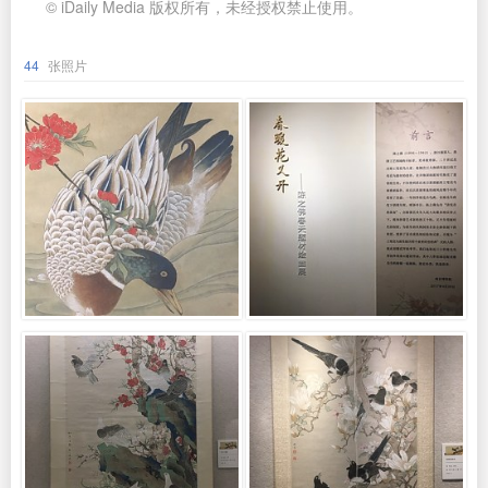
© iDaily Media 版权所有，未经授权禁止使用。
44
张照片