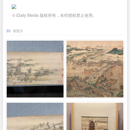
© iDaily Media 版权所有，未经授权禁止使用。
33
张照片