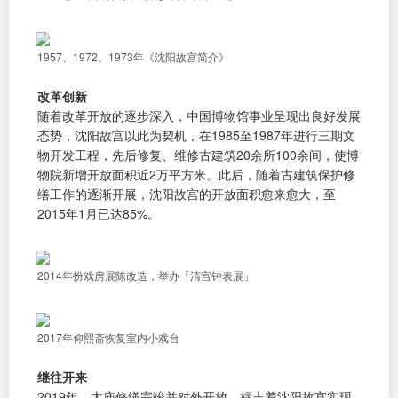
1957、1972、1973年《沈阳故宫简介》
改革创新
随着改革开放的逐步深入，中国博物馆事业呈现出良好发展
态势，沈阳故宫以此为契机，在1985至1987年进行三期文
物开发工程，先后修复、维修古建筑20余所100余间，使博
物院新增开放面积近2万平方米。此后，随着古建筑保护修
缮工作的逐渐开展，沈阳故宫的开放面积愈来愈大，至
2015年1月已达85%。
2014年扮戏房展陈改造，举办「清宫钟表展」
2017年仰熙斋恢复室内小戏台
继往开来
2019年，太庙修缮完竣并对外开放，标志着沈阳故宫实现