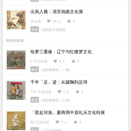
出风入雅：清宫戏曲文化展
常设展
34 人
4
展览
沈阳故宫博物院
附近的展览
绘梦三重缘：辽宁与红楼梦文化
6 天后结束
8 人
5
展览
沈阳博物馆（一楼）
千年「足」迹：从蹴鞠到足球
102 天后结束
7 人
5
展览
沈阳博物馆（三楼）
「星起河洛」夏商周中原礼乐文化特展
82 天后结束
7 人
4
展览
辽宁省博物馆