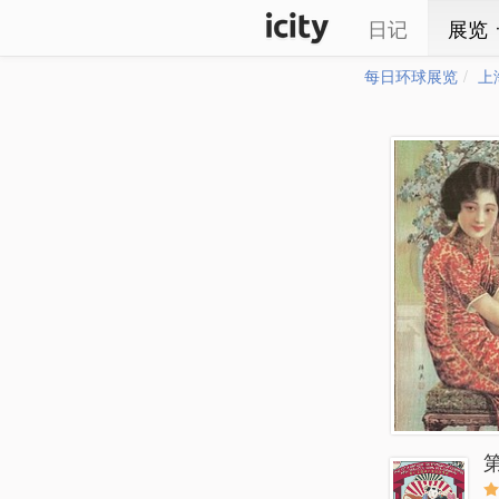
日记
展览
每日环球展览
上