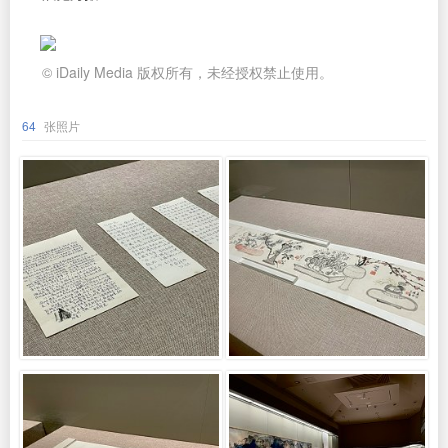
© iDaily Media 版权所有，未经授权禁止使用。
64
张照片